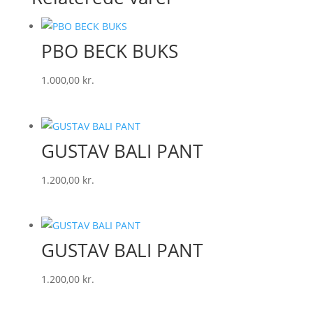
PBO BECK BUKS
1.000,00
kr.
GUSTAV BALI PANT
1.200,00
kr.
GUSTAV BALI PANT
1.200,00
kr.