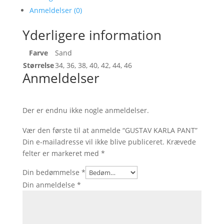
Anmeldelser (0)
Yderligere information
Farve
Sand
Størrelse
34, 36, 38, 40, 42, 44, 46
Anmeldelser
Der er endnu ikke nogle anmeldelser.
Vær den første til at anmelde “GUSTAV KARLA PANT”
Din e-mailadresse vil ikke blive publiceret.
Krævede
felter er markeret med
*
Din bedømmelse
*
Din anmeldelse
*