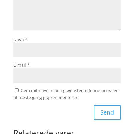
Navn
*
E-mail
*
Gem mit navn, mail og websted i denne browser
til næste gang jeg kommenterer.
Relaterede varer